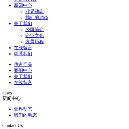
新闻中心
业界动态
我们的动态
关于我们
公司简介
企业文化
发展历程
在线留言
联系我们
仿古产品
案例中心
关于我们
在线留言
news
新闻中心
业界动态
我们的动态
Contact Us