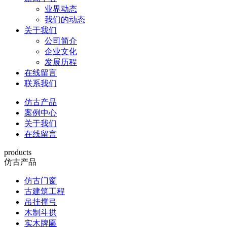
业界动态
我们的动态
关于我们
公司简介
企业文化
发展历程
在线留言
联系我们
仿古产品
案例中心
关于我们
在线留言
products
仿古产品
仿古门窗
古建筑工程
吊挂撑弓
木制斗拱
实木牌匾