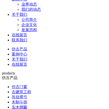
业界动态
我们的动态
关于我们
公司简介
企业文化
发展历程
在线留言
联系我们
仿古产品
案例中心
关于我们
在线留言
products
仿古产品
仿古门窗
古建筑工程
吊挂撑弓
木制斗拱
实木牌匾