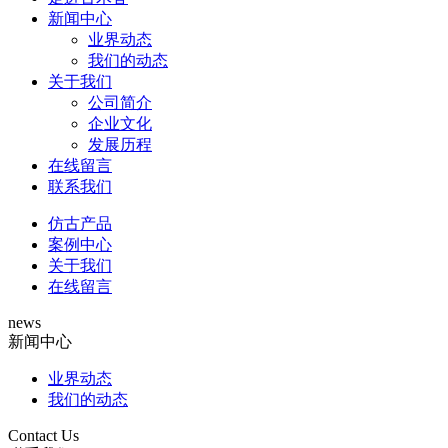
新闻中心
业界动态
我们的动态
关于我们
公司简介
企业文化
发展历程
在线留言
联系我们
仿古产品
案例中心
关于我们
在线留言
news
新闻中心
业界动态
我们的动态
Contact Us