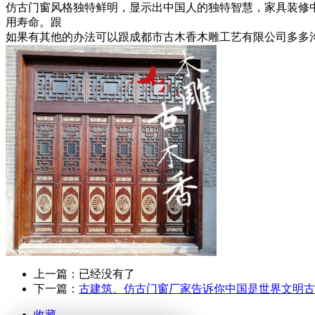
仿古门窗风格独特鲜明，显示出中国人的独特智慧，家具装修
用寿命。跟
如果有其他的办法可以跟成都市古木香木雕工艺有限公司多多
上一篇：已经没有了
下一篇：
古建筑、仿古门窗厂家告诉你中国是世界文明古
收藏