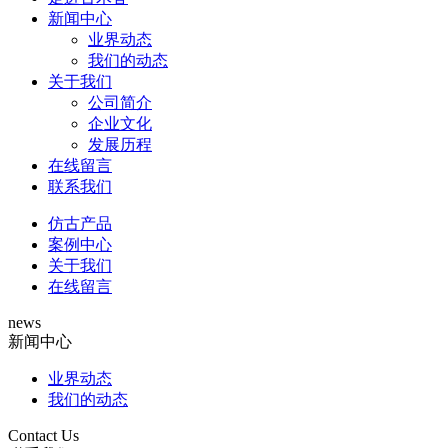
新闻中心
业界动态
我们的动态
关于我们
公司简介
企业文化
发展历程
在线留言
联系我们
仿古产品
案例中心
关于我们
在线留言
news
新闻中心
业界动态
我们的动态
Contact Us