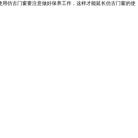
使用仿古门窗要注意做好保养工作，这样才能延长仿古门窗的使