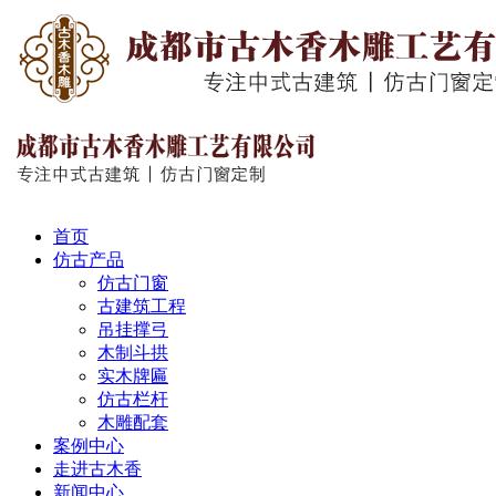
首页
仿古产品
仿古门窗
古建筑工程
吊挂撑弓
木制斗拱
实木牌匾
仿古栏杆
木雕配套
案例中心
走进古木香
新闻中心