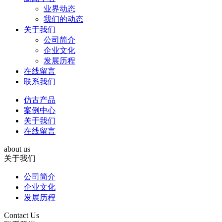
业界动态
我们的动态
关于我们
公司简介
企业文化
发展历程
在线留言
联系我们
仿古产品
案例中心
关于我们
在线留言
about us
关于我们
公司简介
企业文化
发展历程
Contact Us