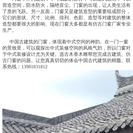
营造空间，防水防火，隔绝音尘。门窗的出现，让人类生活有
了质的飞跃。另一反面，门窗又是建筑造型的重要组成部分，
它们的形状、尺寸、比例、排列、色彩、造型等对建筑的整体
造型都要很大的影响。现在门窗大多都是有仿古门窗厂家专业
生产。
中国古建筑的门窗，体现着中式空间的神韵。在一门一窗
的景致里，可以窥探出中式装修空间的风格气韵，所以门窗对
于中式装修设计尤为关键。选古木香木雕帮您完成古建筑、仿
古门窗的问题。让您真真切切的体会中国古代建筑的精髓。联
系热线：13981831812