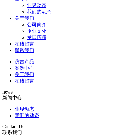
业界动态
我们的动态
关于我们
公司简介
企业文化
发展历程
在线留言
联系我们
仿古产品
案例中心
关于我们
在线留言
news
新闻中心
业界动态
我们的动态
Contact Us
联系我们