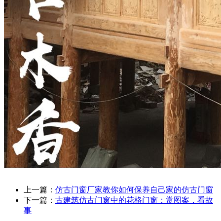
上一篇：
仿古门窗厂家教你如何保养自己家的仿古门窗
下一篇：
古建筑仿古门窗中的花格门窗：赏图案，看故
事