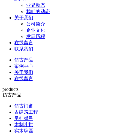
业界动态
我们的动态
关于我们
公司简介
企业文化
发展历程
在线留言
联系我们
仿古产品
案例中心
关于我们
在线留言
products
仿古产品
仿古门窗
古建筑工程
吊挂撑弓
木制斗拱
实木牌匾