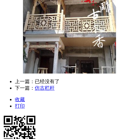
上一篇：已经没有了
下一篇：
仿古栏杆
收藏
打印