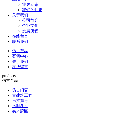
业界动态
我们的动态
关于我们
公司简介
企业文化
发展历程
在线留言
联系我们
仿古产品
案例中心
关于我们
在线留言
products
仿古产品
仿古门窗
古建筑工程
吊挂撑弓
木制斗拱
实木牌匾