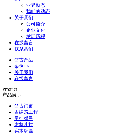
业界动态
我们的动态
关于我们
公司简介
企业文化
发展历程
在线留言
联系我们
仿古产品
案例中心
关于我们
在线留言
Product
产品展示
仿古门窗
古建筑工程
吊挂撑弓
木制斗拱
实木牌匾