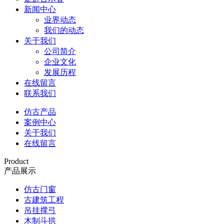
新闻中心
业界动态
我们的动态
关于我们
公司简介
企业文化
发展历程
在线留言
联系我们
仿古产品
案例中心
关于我们
在线留言
Product
产品展示
仿古门窗
古建筑工程
吊挂撑弓
木制斗拱