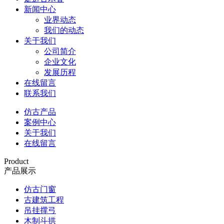
新闻中心
业界动态
我们的动态
关于我们
公司简介
企业文化
发展历程
在线留言
联系我们
仿古产品
案例中心
关于我们
在线留言
Product
产品展示
仿古门窗
古建筑工程
吊挂撑弓
木制斗拱